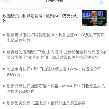
炒股配资排名 城建发展：收到2400万元分红
款
股票可以用杠杆吗 国缆检测：具备交流500kV及以下海底
电缆试验能力
信得过的股票配资平台 上海沿浦: 上海沿浦金属制品股份有
限公司关于“沿浦转债”预计满足赎回条件的提示性公告
怎么申请杠杆 3月5日山玻转债上涨0.22%，转股溢价率
94.99%
股票交易杠杆 通源石油：截至2025年6月20日收盘股东总
户数为85,507户
股票配资交易 低至七折！银行加速甩卖直供房