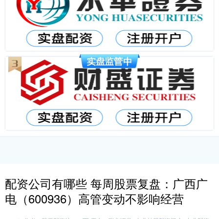
配资公司有哪些 每周股票复盘：广西广
电（600936）高管变动不影响经营