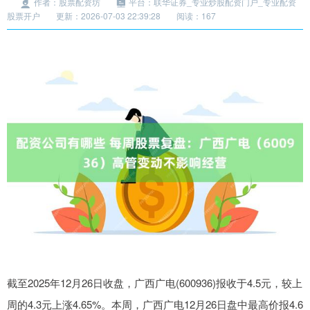
作者：股票配资坊
平台：联华证券_专业炒股配资门户_专业配资
股票开户
更新：2026-07-03 22:39:28
阅读：167
截至2025年12月26日收盘，广西广电(600936)报收于4.5元，较上
周的4.3元上涨4.65%。本周，广西广电12月26日盘中最高价报4.6