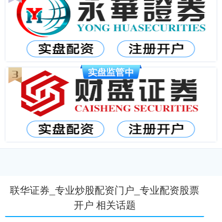
联华证券_专业炒股配资门户_专业配资股票
开户 相关话题