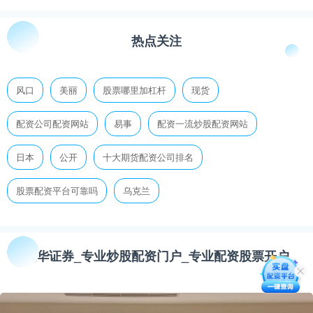
热点关注
风口
美丽
股票哪里加杠杆
现货
配资公司配资网站
易事
配资一流炒股配资网站
日本
公开
十大期货配资公司排名
股票配资平台可靠吗
乌克兰
联华证券_专业炒股配资门户_专业配资股票开户