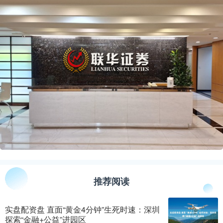
推荐阅读
实盘配资盘 直面“黄金4分钟”生死时速：深圳
探索“金融+公益”进园区