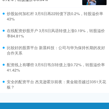
炒股如何加杠杆 3月5日再22转债下跌0.2%，转股溢价率
43%
在线配资炒股开户 3月5日风语转债上涨0.19%，转股溢价
率84.81%
比较好的股票平台 新晨科技：公司与华为保持长期的友好
合作关系
配资线上有哪些 3月5日韦尔转债上涨0.72%，转股溢价率
41.42%
安全的配资平台 杰克逊霍尔前夜：黄金能否越过3351天花
板？