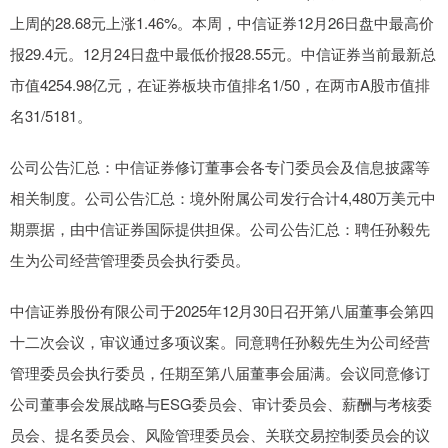
上周的28.68元上涨1.46%。本周，中信证券12月26日盘中最高价
报29.4元。12月24日盘中最低价报28.55元。中信证券当前最新总
市值4254.98亿元，在证券板块市值排名1/50，在两市A股市值排
名31/5181。
公司公告汇总：中信证券修订董事会各专门委员会及信息披露等
相关制度。公司公告汇总：境外附属公司发行合计4,480万美元中
期票据，由中信证券国际提供担保。公司公告汇总：聘任孙毅先
生为公司经营管理委员会执行委员。
中信证券股份有限公司于2025年12月30日召开第八届董事会第四
十二次会议，审议通过多项议案。同意聘任孙毅先生为公司经营
管理委员会执行委员，任期至第八届董事会届满。会议同意修订
公司董事会发展战略与ESG委员会、审计委员会、薪酬与考核委
员会、提名委员会、风险管理委员会、关联交易控制委员会的议