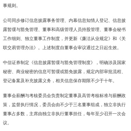
事规则。
公司同步修订信息披露事务管理、内幕信息知情人登记、信息披
露暂缓与豁免管理、董事和高级管理人员持股管理、董事会秘书
工作细则、独立董事工作制度，并更新《廉洁从业规定》和《关
联交易管理办法》。上述制度自董事会审议通过之日起生效。
中信证券制定《信息披露暂缓与豁免管理制度》，明确涉及国家
秘密、商业秘密的信息可暂缓或豁免披露，规定内部审批流程、
登记备案及补充披露义务，相关信息保存期限不少于十年。
董事会薪酬与考核委员会负责制定董事及高管考核标准与薪酬政
策，监督执行情况，委员会由不少于三名董事组成，独立非执行
董事占多数，主席由独立非执行董事担任，每年至少召开一次会
议。