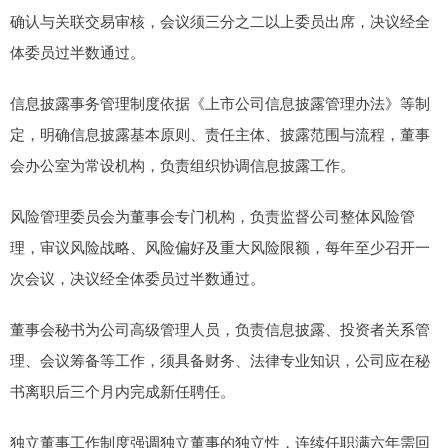
确认与关联交易审核，会议须三分之二以上委员出席，决议经全
体委员过半数通过。
信息披露事务管理制度依据《上市公司信息披露管理办法》等制
定，明确信息披露基本原则、责任主体、披露范围与流程，董事
会办公室为常设机构，负责组织协调信息披露工作。
风险管理委员会为董事会专门机构，负责监督公司整体风险管
理，审议风险战略、风险偏好及重大风险限额，每年至少召开一
次会议，决议经全体委员过半数通过。
董事会秘书为公司高级管理人员，负责信息披露、投资者关系管
理、会议筹备等工作，须具备财务、法律专业知识，公司应在秘
书离职后三个月内完成新任聘任。
独立董事工作制度强调独立董事的独立性，连续任职满六年需回