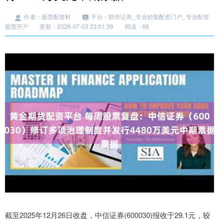
作者：股票配资村
平台：联华证券_专业炒股配资门户_专业配资
股票开户
更新：2026-07-03 23:01:39
阅读：68
截至2025年12月26日收盘，中信证券(600030)报收于29.1元，较