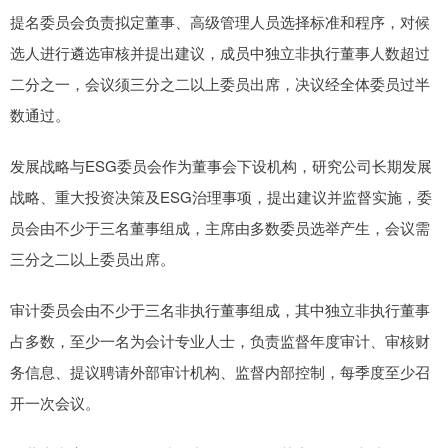
提名委员会负责拟定董事、高级管理人员选择标准和程序，对候
选人进行遴选审核并提出建议，成员中独立非执行董事人数超过
二分之一，会议须三分之二以上委员出席，决议经全体委员过半
数通过。
发展战略与ESG委员会作为董事会下设机构，研究公司长期发展
战略、重大投资决策及ESG治理事项，提出建议并监督实施，委
员会由不少于三名董事组成，主席由多数委员选举产生，会议需
三分之二以上委员出席。
审计委员会由不少于三名非执行董事组成，其中独立非执行董事
占多数，至少一名为会计专业人士，负责监督年度审计、审核财
务信息、提议聘请外部审计机构、监督内部控制，每季度至少召
开一次会议。