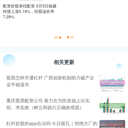
配资炒股来找配资 3月5日核建
转债上涨0.18%，转股溢价率
7.28%
相关更新
股票怎样开通杠杆 广西创新机制助力破产企
业平稳退市
重庆股票配资公司 着力在为民造福上出实
招、求实效（树立和践行正确政绩观）
杠杆炒股的app合法吗 今日面孔｜拒绝大厂的