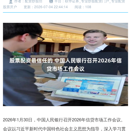
作者：配资炒股坊
平台：联华证券_专业炒股配资门户_专业配资
股票开户
更新：2026-07-04 22:44:14
阅读：108
2026年1月30日，中国人民银行召开2026年信贷市场工作会议。
会议以习近平新时代中国特色社会主义思想为指导，深入学习贯