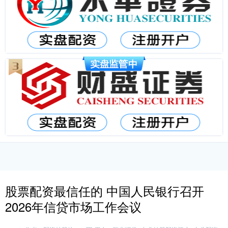
股票配资最信任的 中国人民银行召开
2026年信贷市场工作会议