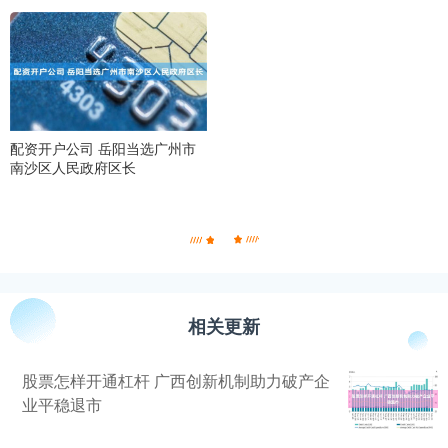
配资开户公司 岳阳当选广州市
南沙区人民政府区长
相关更新
股票怎样开通杠杆 广西创新机制助力破产企
业平稳退市