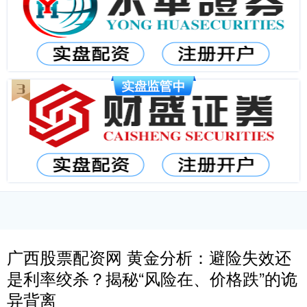
广西股票配资网 黄金分析：避险失效还
是利率绞杀？揭秘“风险在、价格跌”的诡
异背离