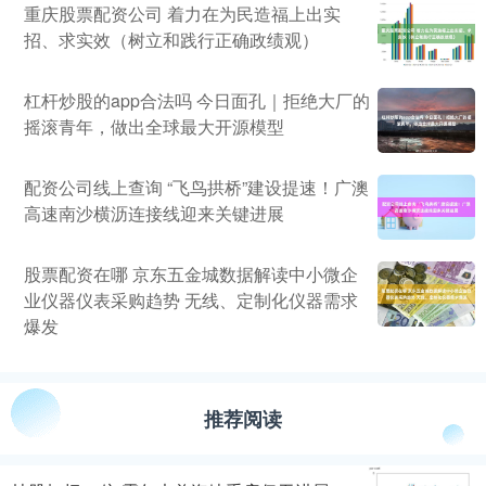
重庆股票配资公司 着力在为民造福上出实
招、求实效（树立和践行正确政绩观）
杠杆炒股的app合法吗 今日面孔｜拒绝大厂的
摇滚青年，做出全球最大开源模型
配资公司线上查询 “飞鸟拱桥”建设提速！广澳
高速南沙横沥连接线迎来关键进展
股票配资在哪 京东五金城数据解读中小微企
业仪器仪表采购趋势 无线、定制化仪器需求
爆发
推荐阅读