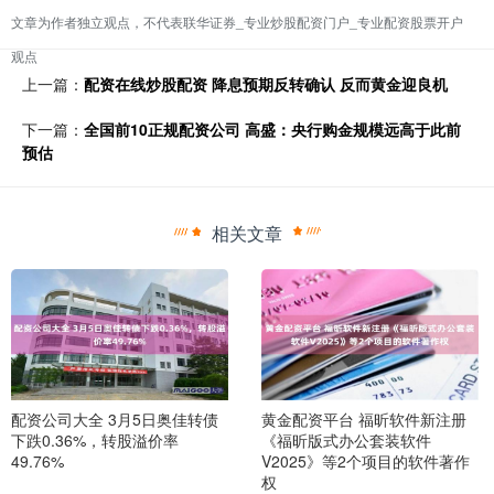
文章为作者独立观点，不代表联华证券_专业炒股配资门户_专业配资股票开户
观点
上一篇：
配资在线炒股配资 降息预期反转确认 反而黄金迎良机
下一篇：
全国前10正规配资公司 高盛：央行购金规模远高于此前
预估
相关文章
配资公司大全 3月5日奥佳转债
黄金配资平台 福昕软件新注册
下跌0.36%，转股溢价率
《福昕版式办公套装软件
49.76%
V2025》等2个项目的软件著作
权