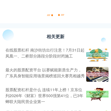
相关更新
在线股票杠杆 南沙街坊出行注意！7月31日起
凤凰一、二桥部分路段分阶段封闭施工
最火的股票配资平台 以赛赋能新质生产力，
广东具身智能应用场景揭榜巡回大赛亮相越秀
股票配资杠杆是什么 连续11年上榜！京东位
列2026年《财富》世界500强第41位，已3年
蝉联大陆民营企业第一