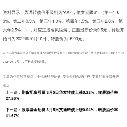
资料显示，风语转债信用级别为“AA-”，债券期限6年（第一年0.
3%、第二年0.5%、第三年1.0%、第四年1.5%、第五年2.0%、第
六年2.5%。），对应正股名风语筑，正股最新价为9.5元，转股开
始日为2022年10月10日，转股价为15.03元。
以上内容为本站据公开信息整理在线配资炒股开户，由智能算法生成（网信算备3101043457103
01240019号），不构成投资建议。
文章为作者独立观点，不代表联华证券_专业炒股配资门户_专业配资股票开户
观点
上一篇：
期货配资股票 3月5日华友转债上涨0.28%，转股溢价率
27.26%
下一篇：
股票基金配资 3月5日艾迪转债上涨0.94%，转股溢价率
41.67%