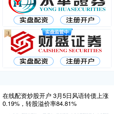
在线配资炒股开户 3月5日风语转债上涨
0.19%，转股溢价率84.81%