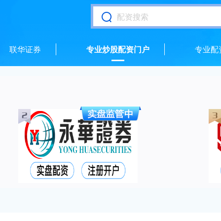
联华证券
专业炒股配资门户
专业配