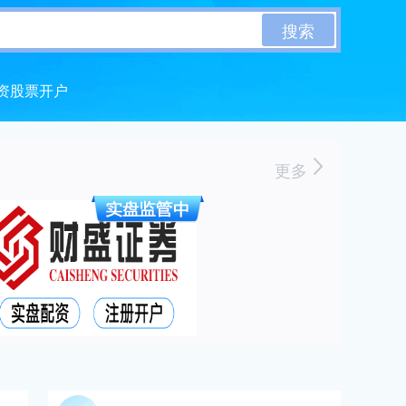
搜索
资股票开户
更多