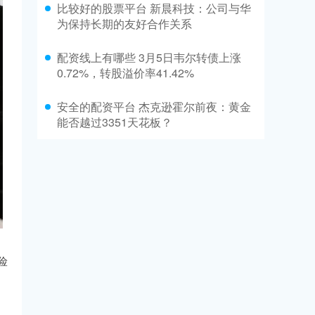
比较好的股票平台 新晨科技：公司与华
为保持长期的友好合作关系
配资线上有哪些 3月5日韦尔转债上涨
0.72%，转股溢价率41.42%
安全的配资平台 杰克逊霍尔前夜：黄金
能否越过3351天花板？
险