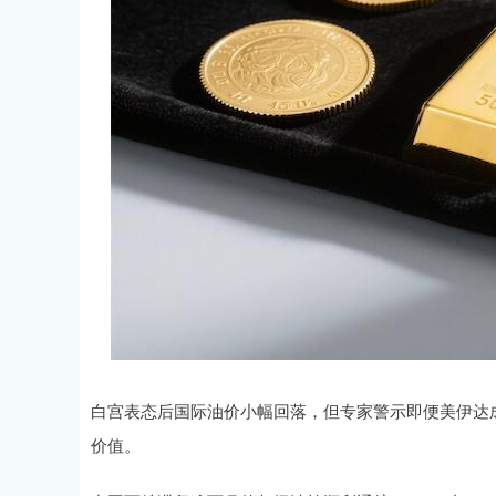
白宫表态后国际油价小幅回落，但专家警示即便美伊达
价值。