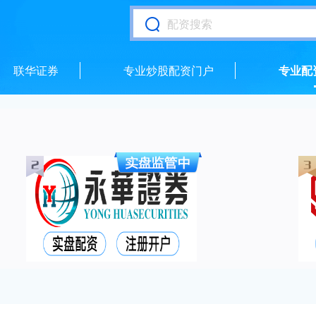
联华证券
专业炒股配资门户
专业配