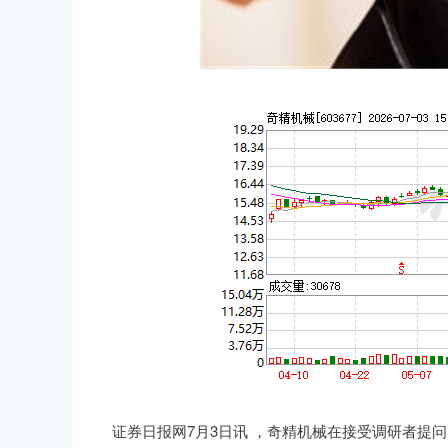
证券日报网7月3日讯 ，奇精机械在接受调研者提问