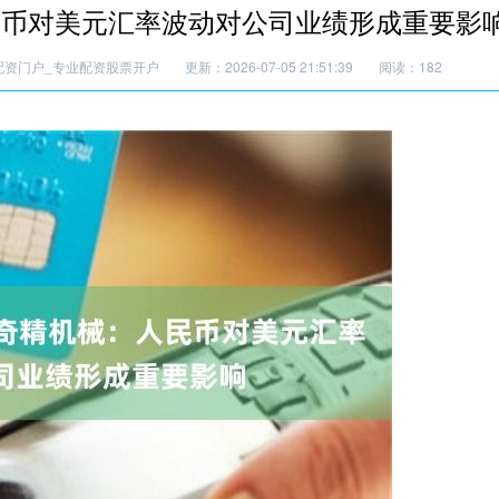
民币对美元汇率波动对公司业绩形成重要影
配资门户_专业配资股票开户
更新：2026-07-05 21:51:39
阅读：182