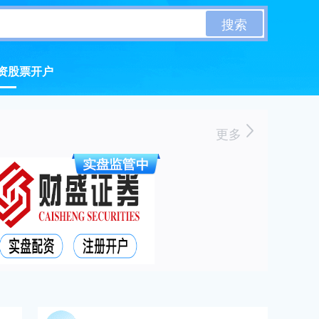
搜索
资股票开户
更多