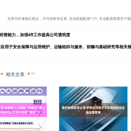
文章为作者独立观点，不代表联华证券_专业炒股配资门户_专业配资股票开户观
经营能力，加强4R工作提高公司透明度
要应用于安全保障与运用维护、运输组织与服务、前瞻与基础研究等相关
相关文章