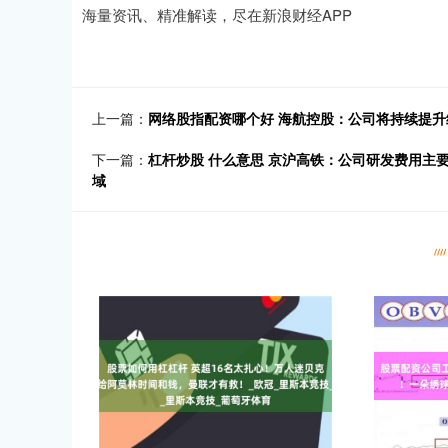
海量资讯、精准解读，尽在新浪财经APP
上一篇：
网络股指配资哪个好 海航控股：公司将持续提升
下一篇：
杠杆炒股 什么意思 京沪高铁：公司研发费用主
域