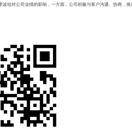
率波动对公司业绩的影响，一方面，公司积极与客户沟通、协商，推