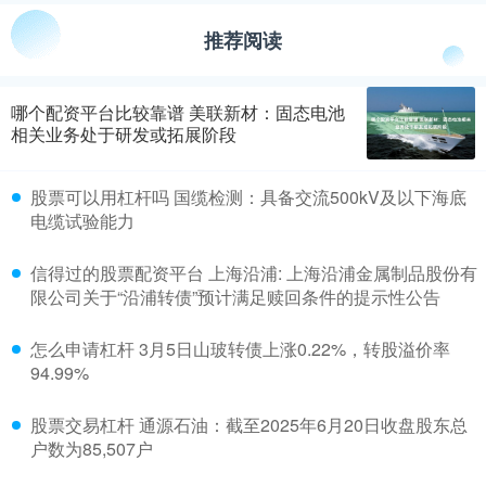
推荐阅读
哪个配资平台比较靠谱 美联新材：固态电池
相关业务处于研发或拓展阶段
股票可以用杠杆吗 国缆检测：具备交流500kV及以下海底
电缆试验能力
信得过的股票配资平台 上海沿浦: 上海沿浦金属制品股份有
限公司关于“沿浦转债”预计满足赎回条件的提示性公告
怎么申请杠杆 3月5日山玻转债上涨0.22%，转股溢价率
94.99%
股票交易杠杆 通源石油：截至2025年6月20日收盘股东总
户数为85,507户