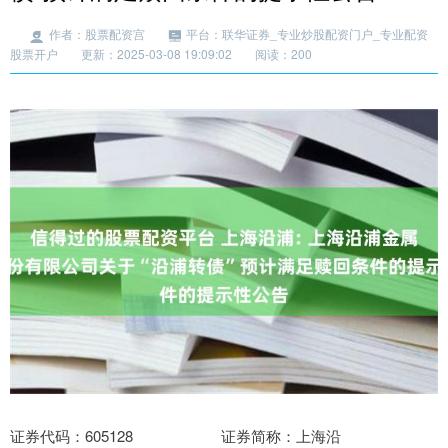
作者：股票配资宫
平台：联华证券_专业炒股配资门户_专业配资
股票开户
更新：2025-03-08 19:09:02
阅读：200
证券代码：605128 证券简称：上海沿