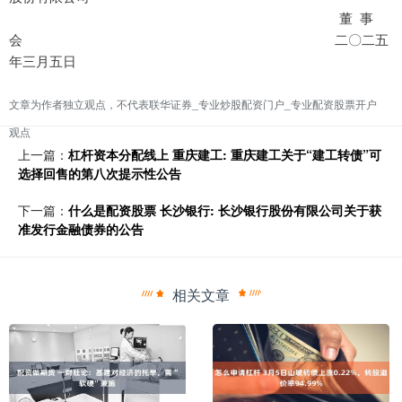
董 事
会 二〇二五
年三月五日
文章为作者独立观点，不代表联华证券_专业炒股配资门户_专业配资股票开户
观点
上一篇：
杠杆资本分配线上 重庆建工: 重庆建工关于“建工转债”可
选择回售的第八次提示性公告
下一篇：
什么是配资股票 长沙银行: 长沙银行股份有限公司关于获
准发行金融债券的公告
相关文章