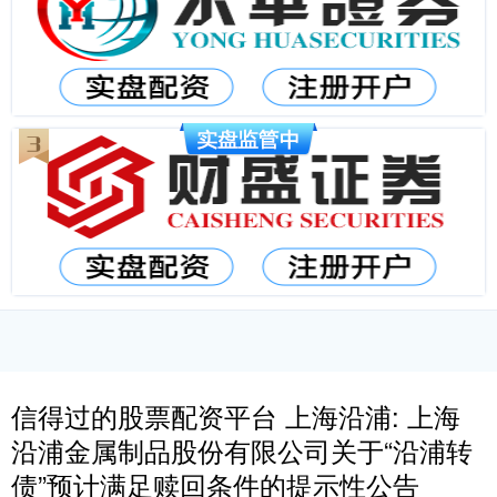
信得过的股票配资平台 上海沿浦: 上海
沿浦金属制品股份有限公司关于“沿浦转
债”预计满足赎回条件的提示性公告