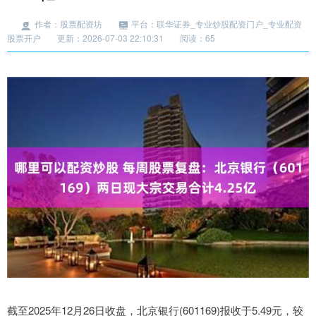
作者：股票配资坊
平台：联华证券_专业炒股配资门户_专业配资
股票开户
更新：2026-07-03 22:10:31
阅读：65
截至2025年12月26日收盘，北京银行(601169)报收于5.49元，较