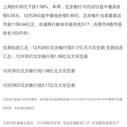
上周的5.55元下跌1.08%。本周，北京银行12月22日盘中最高价
报5.55元。12月24日盘中最低价报5.48元。北京银行当前最新总
市值1158.64亿元，在城商行板块市值排名5/17，在两市A股市值
排名153/5181。
交易信息汇总：12月29日北京银行现3.17亿元大宗交易 交易信息
汇总：12月30日北京银行现1.08亿元大宗交易
12月30日北京银行现1.08亿元大宗交易
12月29日北京银行现3.17亿元大宗交易
为证券之星据公开信息整理，由AI算法生成(网信算备310104345710301240019号)哪里可以配
资炒股，不构成投资建议。
文章为作者独立观点，不代表联华证券_专业炒股配资门户_专业配资股票开户