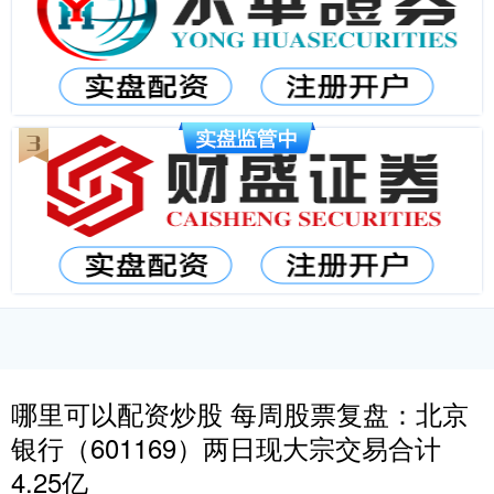
哪里可以配资炒股 每周股票复盘：北京
银行（601169）两日现大宗交易合计
4.25亿