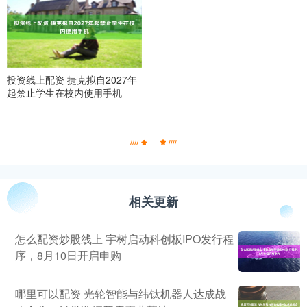
投资线上配资 捷克拟自2027年
起禁止学生在校内使用手机
相关更新
怎么配资炒股线上 宇树启动科创板IPO发行程
序，8月10日开启申购
哪里可以配资 光轮智能与纬钛机器人达成战