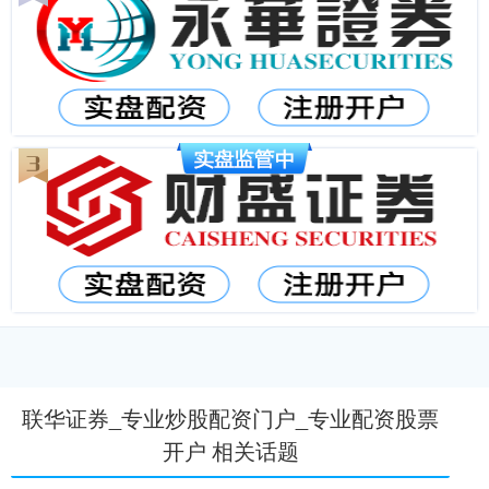
联华证券_专业炒股配资门户_专业配资股票
开户 相关话题