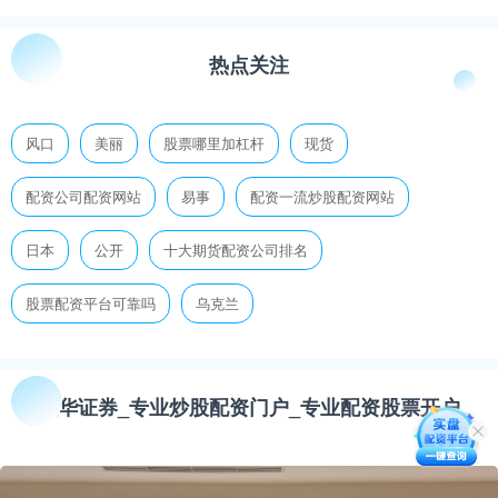
热点关注
风口
美丽
股票哪里加杠杆
现货
配资公司配资网站
易事
配资一流炒股配资网站
日本
公开
十大期货配资公司排名
股票配资平台可靠吗
乌克兰
联华证券_专业炒股配资门户_专业配资股票开户