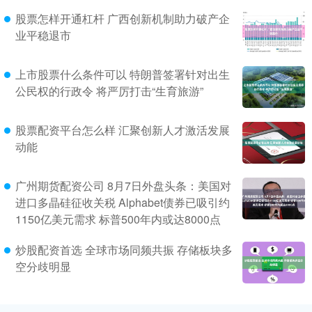
股票怎样开通杠杆 广西创新机制助力破产企
业平稳退市
上市股票什么条件可以 特朗普签署针对出生
公民权的行政令 将严厉打击“生育旅游”
股票配资平台怎么样 汇聚创新人才激活发展
动能
广州期货配资公司 8月7日外盘头条：美国对
进口多晶硅征收关税 Alphabet债券已吸引约
1150亿美元需求 标普500年内或达8000点
炒股配资首选 全球市场同频共振 存储板块多
空分歧明显