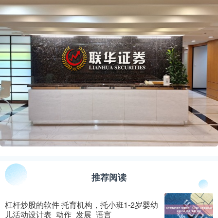
推荐阅读
杠杆炒股的软件 托育机构，托小班1-2岁婴幼
儿活动设计表_动作_发展_语言